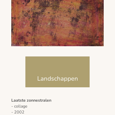
Landschappen
Laatste zonnestralen
- collage
- 2002