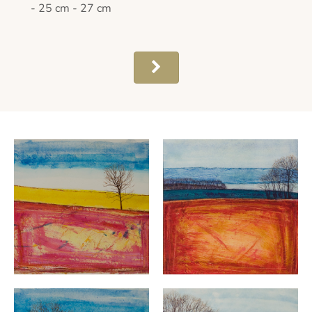
- 25 cm - 27 cm