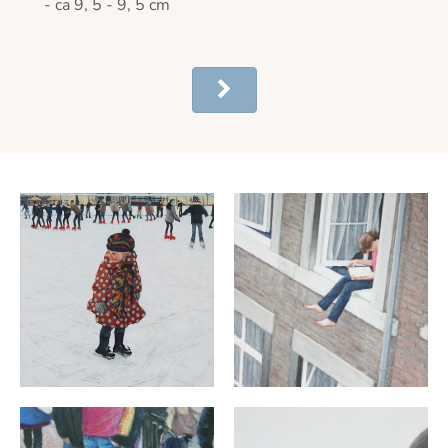
- ca 9, 5 - 9, 5 cm