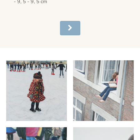
- 9, 5 - 9, 5 cm