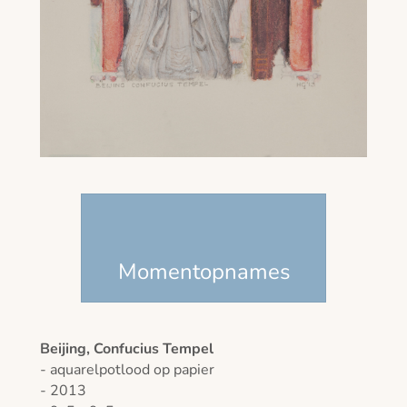
Momentopnames
Beijing, Confucius Tempel
- aquarelpotlood op papier
- 2013